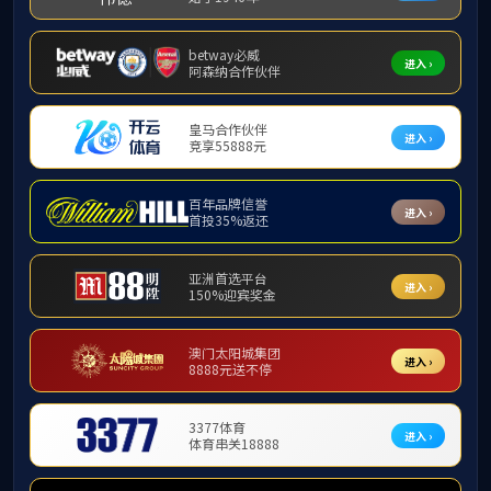
地址：重庆市北碚区天