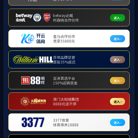
为深入学习领会习近平总书记关于加强党的作风建
教师第二党支部在棉研楼301会议室共同开展主题党
植科党支部党员任堉琪同学领学习近平总书记在